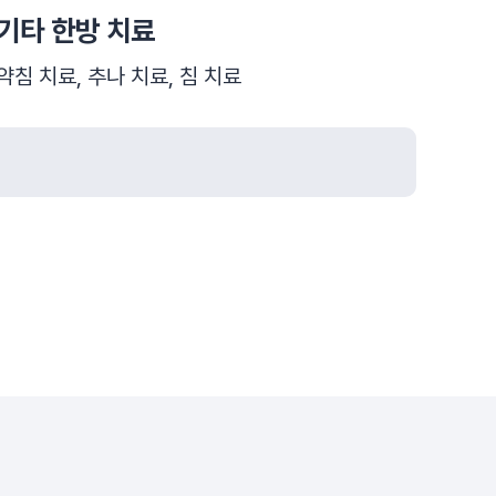
기타 한방 치료
약침 치료, 추나 치료, 침 치료