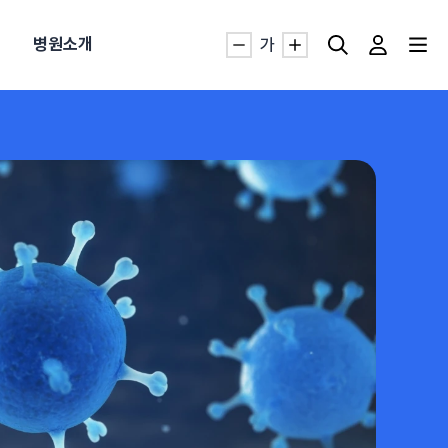
병원소개
가
자생TV보니 바로가기
자생TV보니 바로가기
자생TV보니 바로가기
자생TV보니 바로가기
자생TV보니 바로가기
자생TV보니 바로가기
자생TV보니 바로가기
명발급
발
동작침
·발목 염좌
근막염
터널증후군
#추나요법
추천검색어
추천검색어
추천검색어
추천검색어
추천검색어
추천검색어
추천검색어
#초음파약침
#초음파약침
#초음파약침
#초음파약침
#초음파약침
#초음파약침
#초음파약침
#척추압박골절
#척추압박골절
#척추압박골절
#척추압박골절
#척추압박골절
#척추압박골절
#척추압박골절
#교통사고후유증
#교통사고후유증
#교통사고후유증
#교통사고후유증
#교통사고후유증
#교통사고후유증
#교통사고후유증
#허리디스크
#허리디스크
#허리디스크
#허리디스크
#허리디스크
#허리디스크
#허리디스크