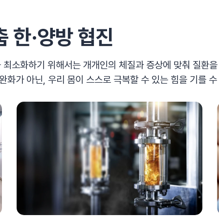
춤
한·양방 협진
을 최소화하기 위해서는 개개인의 체질과 증상에 맞춰 질환을
 완화가 아닌, 우리 몸이 스스로 극복할 수 있는 힘을 기를 