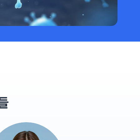
#목디스크
#목디스크
#목디스크
#목디스크
#목디스크
#목디스크
#목디스크
#추나요법
#추나요법
#추나요법
#추나요법
#추나요법
#추나요법
#추나요법
들