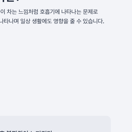
숨이 차는 느낌처럼 호흡기에 나타나는 문제로
나타나며 일상 생활에도 영향을 줄 수 있습니다.