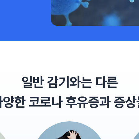
일반 감기와는 다른
다양한 코로나 후유증과 증상