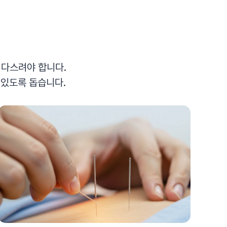
 다스려야 합니다.
수 있도록 돕습니다.