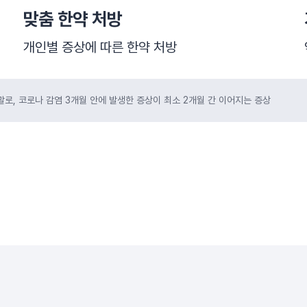
맞춤 한약 처방
개인별 증상에 따른 한약 처방
로, 코로나 감염 3개월 안에 발생한 증상이 최소 2개월 간 이어지는 증상