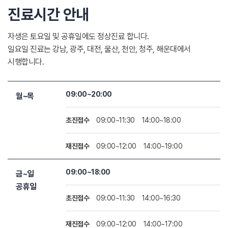
진료시간 안내
자생은 토요일 및 공휴일에도 정상진료 합니다.
일요일 진료는 강남, 광주, 대전, 울산, 천안, 청주, 해운대에서
시행합니다.
09:00~20:00
월~목
초진접수
09:00~11:30
14:00~18:00
재진접수
09:00~12:00
14:00~19:00
09:00~18:00
금~일
공휴일
초진접수
09:00~11:30
14:00~16:30
재진접수
09:00~12:00
14:00~17:00