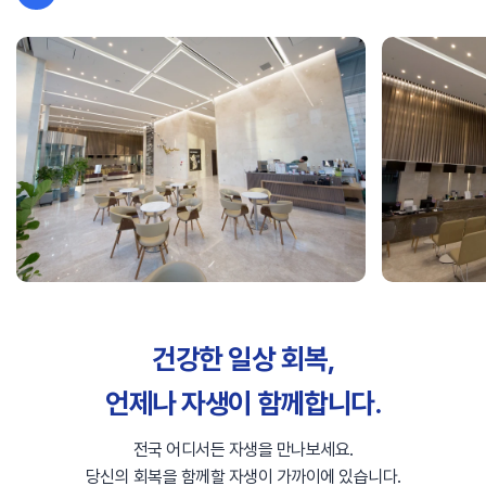
건강한 일상 회복,
언제나 자생이 함께합니다.
전국 어디서든 자생을 만나보세요.
당신의 회복을 함께할 자생이 가까이에 있습니다.