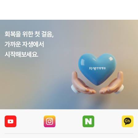
회복을 위한 첫 걸음,
가까운 자생에서
시작해보세요.