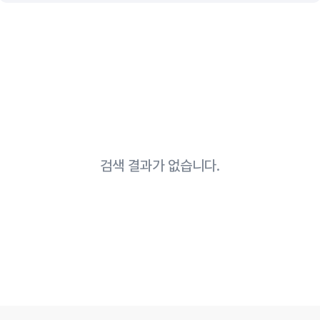
검색 결과가 없습니다.