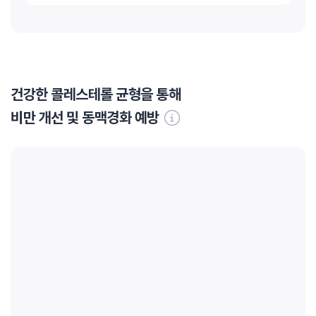
건강한 콜레스테롤 균형을 통해
비만 개선 및 동맥경화 예방