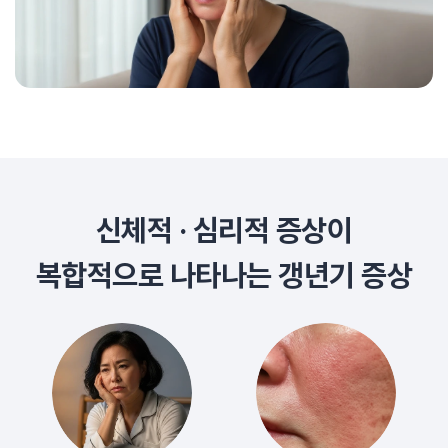
신체적 · 심리적 증상이
복합적으로 나타나는 갱년기 증상