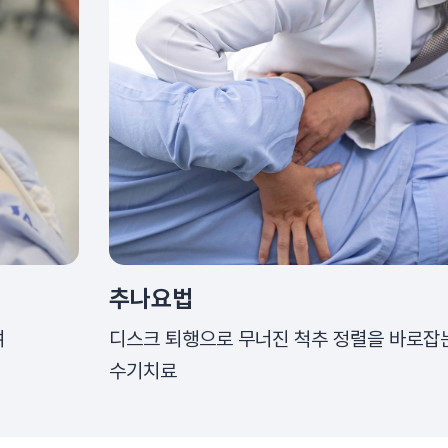
추나요법
여
디스크 퇴행으로 무너진 척추 정렬을 바로잡
수기치료