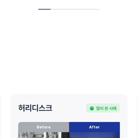
허리디스크
많이 본 사례
Before
After