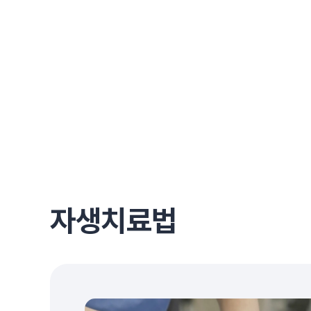
자생치료법