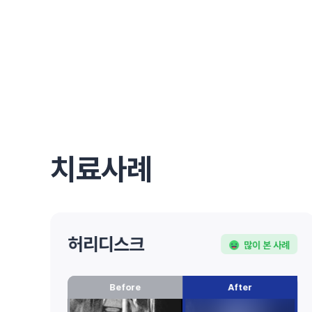
치료사례
허리디스크
례
많이 본 사례
Before
After