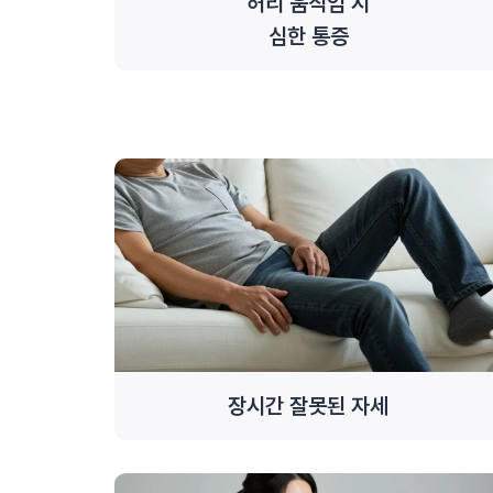
허리 움직임 시
심한 통증
장시간 잘못된 자세