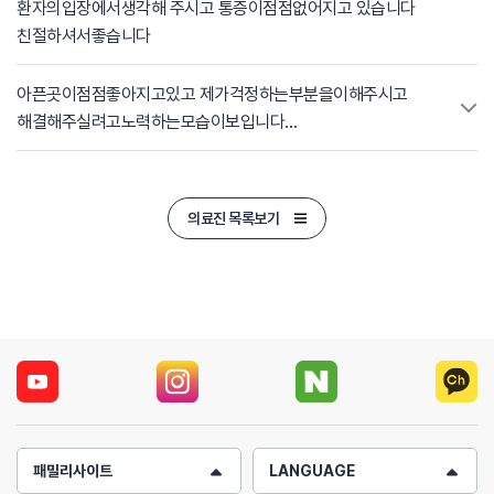
환자의입장에서생각해 주시고 통증이점점없어지고 있습니다
친절하셔서좋습니다
아픈곳이점점좋아지고있고 제가걱정하는부분을이해주시고
해결해주실려고노력하는모습이보입니다
환자입장에서생각해주셔셔 신뢰가갑니다
의료진 목록보기
패밀리사이트
LANGUAGE