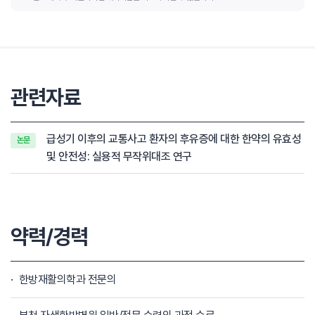
관련자료
급성기 이후의 교통사고 환자의 후유증에 대한 한약의 유효성
논문
및 안전성: 실용적 무작위대조 연구
약력/경력
한방재활의학과 전문의