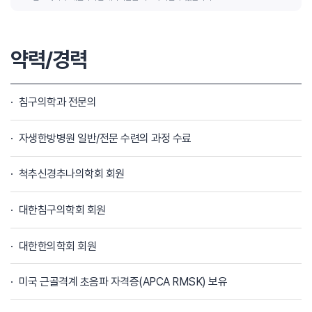
약력/경력
침구의학과 전문의
자생한방병원 일반/전문 수련의 과정 수료
척추신경추나의학회 회원
대한침구의학회 회원
대한한의학회 회원
미국 근골격계 초음파 자격증(APCA RMSK) 보유