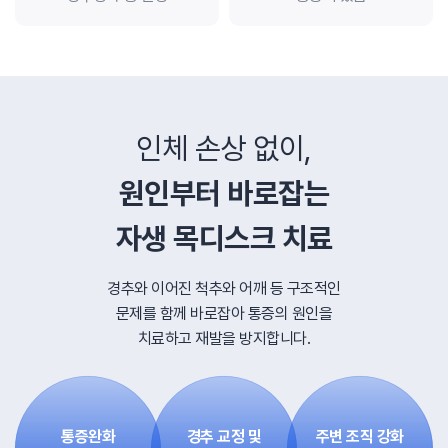
인체 손상 없이,
원인부터 바로잡는
자생 목디스크 치료
경추와 이어진 척추와 어깨 등 구조적인
문제를 함께 바로잡아
통증의 원인을
치료하고 재발을 방지합니다.
통증완화
경추 교정 및
주변 조직 강화