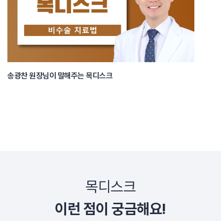
송광찬 원장님이 말해주는 목디스크
목디스크
이런 점이 궁금해요!