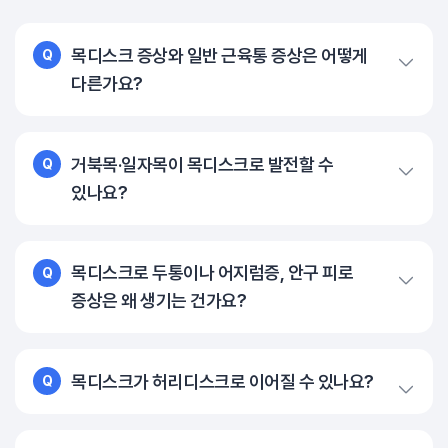
목디스크 증상와 일반 근육통 증상은 어떻게
Q
다른가요?
거북목·일자목이 목디스크로 발전할 수
Q
있나요?
목디스크로 두통이나 어지럼증, 안구 피로
Q
증상은 왜 생기는 건가요?
목디스크가 허리디스크로 이어질 수 있나요?
Q