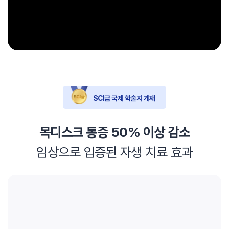
SCI급 국제 학술지 게재
목디스크 통증 50% 이상 감소
임상으로 입증된 자생 치료 효과