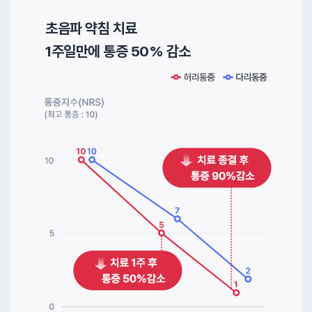
초음파 약침 치료
1주일만에 통증 50% 감소