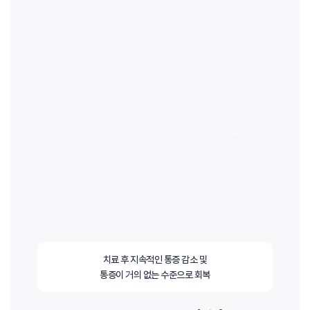
치료 후 지속적인 통증 감소 및
통증이 거의 없는 수준으로 회복