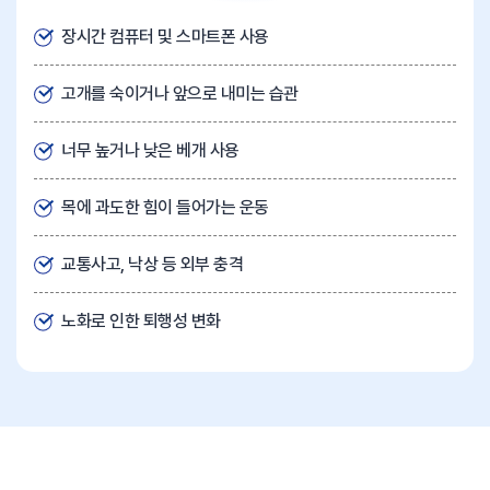
장시간 컴퓨터 및 스마트폰 사용
고개를 숙이거나 앞으로 내미는 습관
너무 높거나 낮은 베개 사용
목에 과도한 힘이 들어가는 운동
교통사고, 낙상 등 외부 충격
노화로 인한 퇴행성 변화