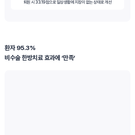
퇴원 시 33.19점으로 일상생활에 지장이 없는 상태로 개선
환자 95.3%
비수술 한방치료 효과에 ‘만족‘