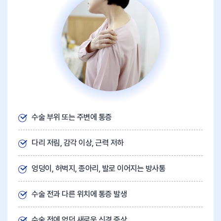
수술 부위 또는 주변에 통증
다리 저림, 감각 이상, 근력 저하
엉덩이, 허벅지, 종아리, 발로 이어지는 방사통
수술 전과 다른 위치에 통증 발생
수술 전에 없던 새로운 신경 증상