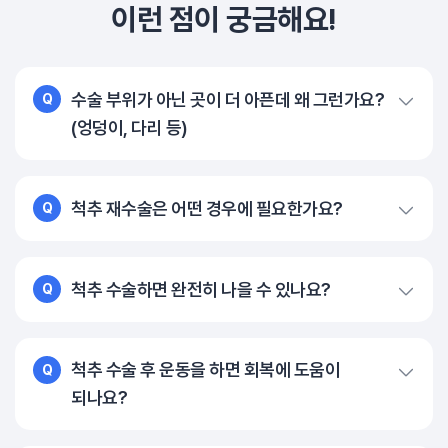
이런 점이 궁금해요!
수술 부위가 아닌 곳이 더 아픈데 왜 그런가요?
Q
(엉덩이, 다리 등)
척추 재수술은 어떤 경우에 필요한가요?
Q
척추 수술하면 완전히 나을 수 있나요?
Q
척추 수술 후 운동을 하면 회복에 도움이
Q
되나요?