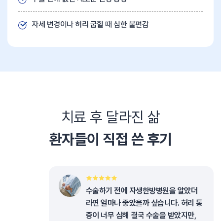
자세 변경이나 허리 굽힐 때 심한 불편감
치료 후 달라진 삶
환자들이 직접 쓴 후기
수술하기 전에 자생한방병원을 알았더
라면 얼마나 좋았을까 싶습니다. 허리 통
증이 너무 심해 결국 수술을 받았지만,