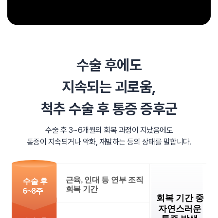
수술 후에도
지속되는 괴로움,
척추 수술 후 통증 증후군
수술 후 3~6개월의 회복 과정이 지났음에도
통증이 지속되거나 악화, 재발하는 등의 상태를 말합니다.