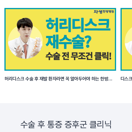
허리디스크 수술 후 재발 환자라면 꼭 알아두어야 하는 한방치료 3가지
수술 후 통증 증후군 클리닉