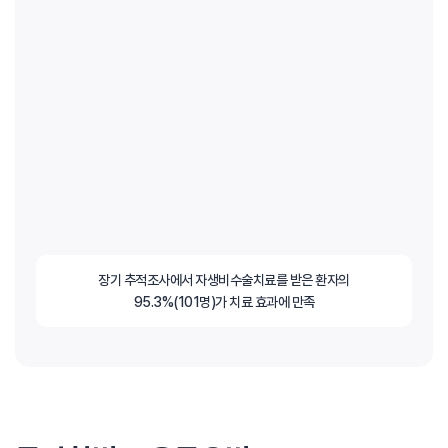
장기 추적조사에서 자생비수술치료를 받은 환자의
95.3%(101명)가 치료 효과에 만족