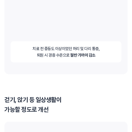
치료 전 중등도 이상이었던 허리 및 다리 통증,
퇴원 시 경증 수준으로
절반 가까이 감소
걷기, 앉기 등 일상생활이
가능할 정도로 개선