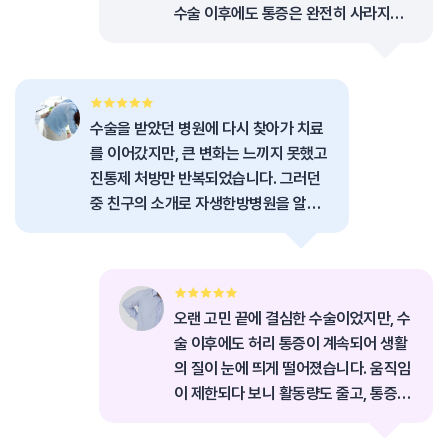
수술 이후에도 통증은 완전히 사라지지
않았습니다. 시간이 지날수록 허리가 점
점 더 뻣뻣해지고, 일상생활에서 조심해
야 하는 순간들이 많아졌습니다.
수술을 받았던 병원에 다시 찾아가 치료
를 이어갔지만, 큰 변화는 느끼지 못했고
진통제 처방만 반복되었습니다. 그러던
중 친구의 소개로 자생한방병원을 알게
되었고, 수술 후 남은 통증을 조금이라도
줄일 수 있을까 하는 마음으로 병원을 찾
게 되었습니다.
오랜 고민 끝에 결심한 수술이었지만, 수
술 이후에도 허리 통증이 계속되어 생활
의 질이 눈에 띄게 떨어졌습니다. 움직임
이 제한되다 보니 활동량도 줄고, 통증이
반복되면서 점점 몸과 마음이 모두 지쳐
갔습니다.