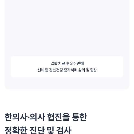
결합 치료 후 3주 만에
신체 및 정신건강 증가하며 삶의 질 향상
한의사·의사 협진을 통한
정확한 진단 및 검사