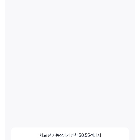
치료 전 기능장애가 심한 50.55점에서