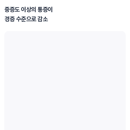
중증도 이상의 통증이
경증 수준으로 감소