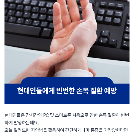
현대인들은 장시간의 PC 및 스마트폰 사용으로 인한 손목 질환이 빈번
하게 발생하는데요.
오늘 알려드린 지압법을 활용하여 간단하게나마 통증을 가라앉힌다면