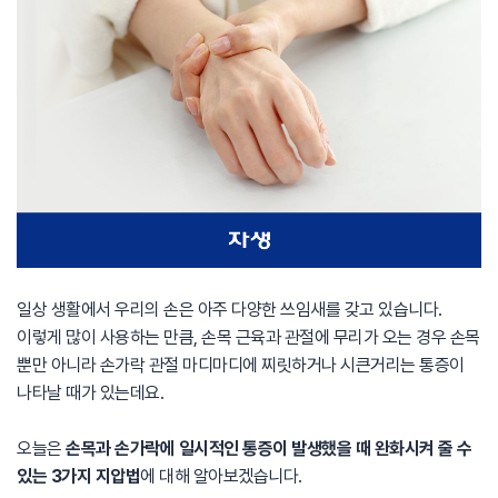
일상 생활에서 우리의 손은 아주 다양한 쓰임새를 갖고 있습니다.
이렇게 많이 사용하는 만큼, 손목 근육과 관절에 무리가 오는 경우 손목
뿐만 아니라 손가락 관절 마디마디에 찌릿하거나 시큰거리는 통증이
나타날 때가 있는데요.
오늘은
손목과 손가락에 일시적인 통증이 발생했을 때 완화시켜 줄 수
있는 3가지 지압법
에 대해 알아보겠습니다.