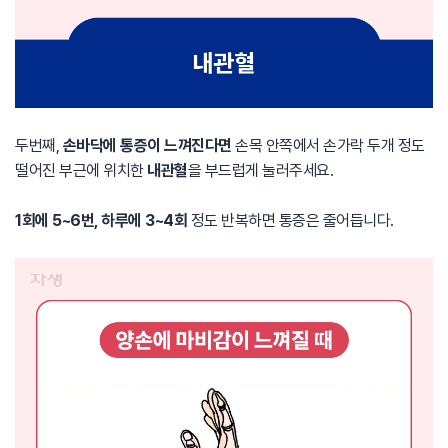
두번째,
손바닥에 통증이 느껴진다면
손목 안쪽에서 손가락 두개 정도
떨어진 부근에 위치한
내관혈
을 부드럽게 눌러주세요.
1회에 5~6번, 하루에 3~4회
정도 반복하면 통증은 줄어듭니다.