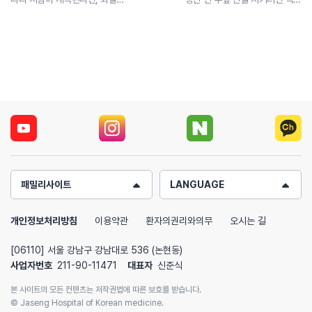
패밀리사이트
LANGUAGE
개인정보처리방침
이용약관
환자의권리와의무
오시는 길
[06110] 서울 강남구 강남대로 536 (논현동)
사업자번호
211-90-11471
대표자
신준식
본 사이트의 모든 컨텐츠는 저작권법에 따른 보호를 받습니다.
© Jaseng Hospital of Korean medicine.