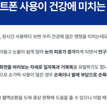
 장시간 사용하다 보면 우리 건강에 많은 영향을 미치는데요
줄어들고 눈물이 쉽게 말라
눈의 피로가 증가
하게 되면서
안구
 화면을 바라보는 자세로 일자목과 거북목
을 유발하기도 합니
등으로 손가락 사용이 많은 경우
손목이나 팔에 부담으로 손
 혈액순환을 도와 증상 완화에 도움을 줄 수 있으니 이럴 때