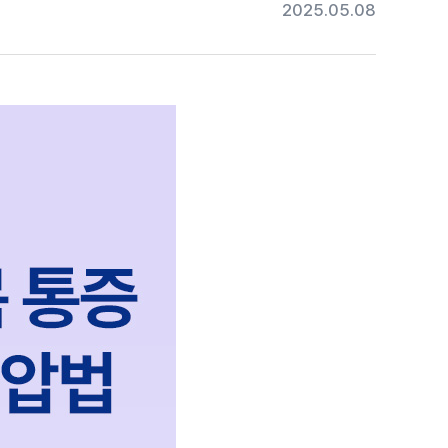
2025.05.08
#목디스크
#목디스크
#목디스크
#목디스크
#목디스크
#목디스크
#목디스크
#추나요법
#추나요법
#추나요법
#추나요법
#추나요법
#추나요법
#추나요법