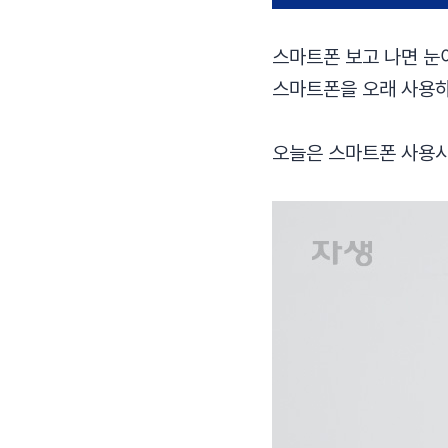
스마트폰 보고 나면 눈
스마트폰을 오래 사용하
오늘은 스마트폰 사용시