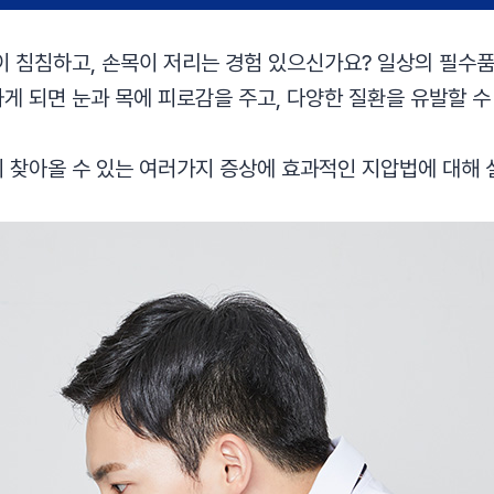
이 침침하고, 손목이 저리는 경험 있으신가요? 일상의 필수
게 되면 눈과 목에 피로감을 주고, 다양한 질환을 유발할 수
 찾아올 수 있는 여러가지 증상에 효과적인 지압법에 대해 