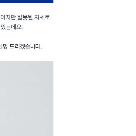
품이지만 잘못된 자세로
 있는데요.
설명 드리겠습니다.