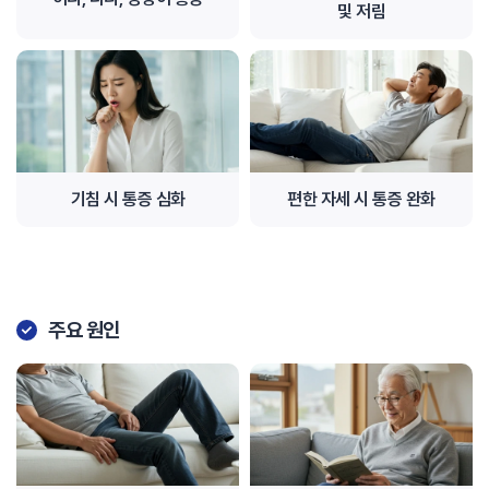
및 저림
기침 시 통증 심화
편한 자세 시 통증 완화
주요 원인