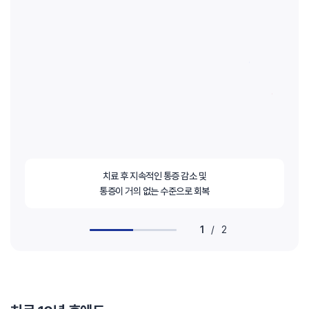
치료 후 지속적인 통증 감소 및
통증이 거의 없는 수준으로 회복
1
/
2