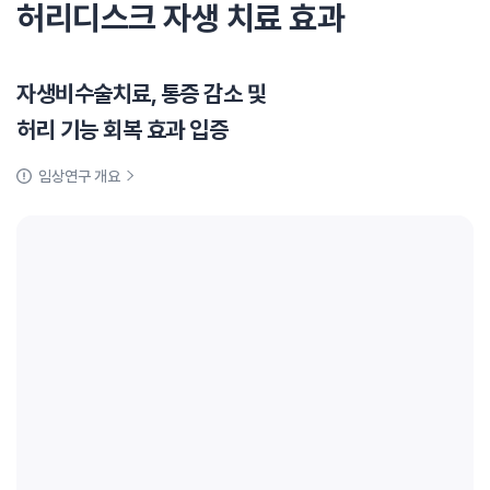
허리디스크 자생 치료 효과
자생비수술치료, 통증 감소 및
허리 기능 회복 효과 입증
임상연구 개요