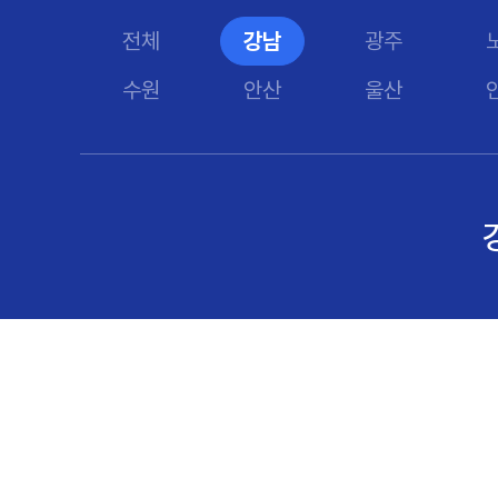
전체
강남
광주
수원
안산
울산